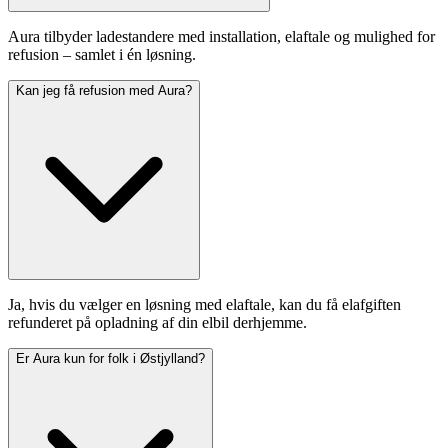
Aura tilbyder ladestandere med installation, elaftale og mulighed for
refusion – samlet i én løsning.
Kan jeg få refusion med Aura?
Ja, hvis du vælger en løsning med elaftale, kan du få elafgiften
refunderet på opladning af din elbil derhjemme.
Er Aura kun for folk i Østjylland?