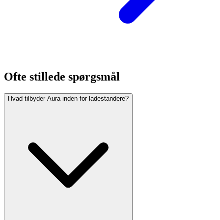
Ofte stillede spørgsmål
Hvad tilbyder Aura inden for ladestandere?