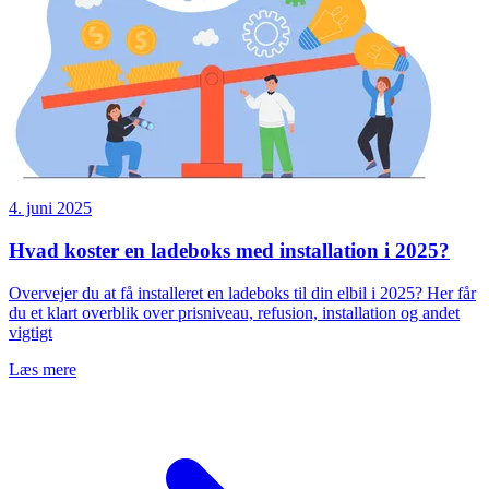
4. juni 2025
Hvad koster en ladeboks med installation i 2025?
Overvejer du at få installeret en ladeboks til din elbil i 2025? Her får
du et klart overblik over prisniveau, refusion, installation og andet
vigtigt
Læs mere