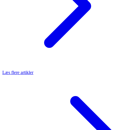
Læs flere artikler