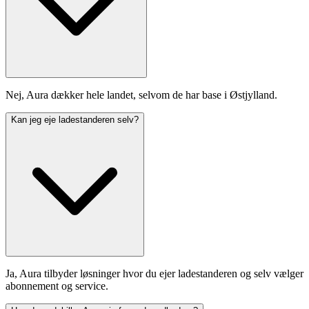
Nej, Aura dækker hele landet, selvom de har base i Østjylland.
Kan jeg eje ladestanderen selv?
Ja, Aura tilbyder løsninger hvor du ejer ladestanderen og selv vælger
abonnement og service.