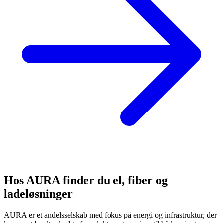
Hos AURA finder du el, fiber og
ladeløsninger
AURA er et andelsselskab med fokus på energi og infrastruktur, der