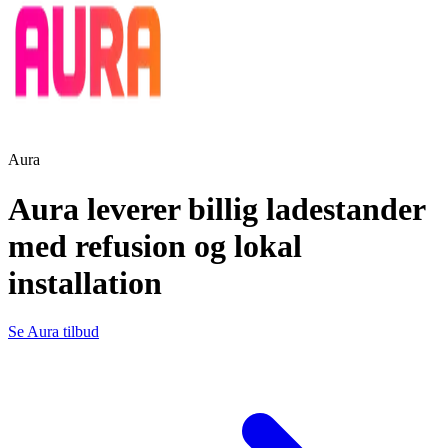
Aura
Aura leverer billig ladestander
med refusion og lokal
installation
Se Aura tilbud