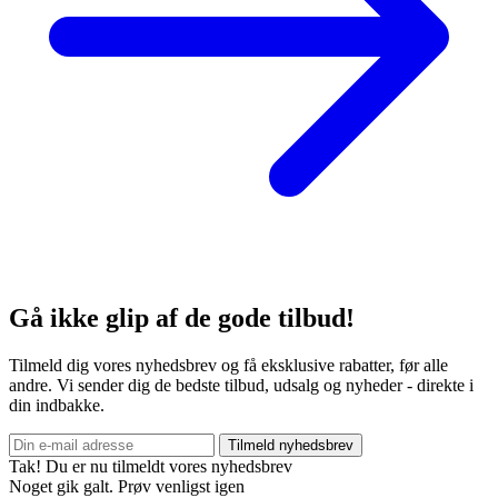
Gå ikke glip af de gode tilbud!
Tilmeld dig vores nyhedsbrev og få eksklusive rabatter, før alle
andre. Vi sender dig de bedste tilbud, udsalg og nyheder - direkte i
din indbakke.
Tilmeld nyhedsbrev
Tak! Du er nu tilmeldt vores nyhedsbrev
Noget gik galt. Prøv venligst igen