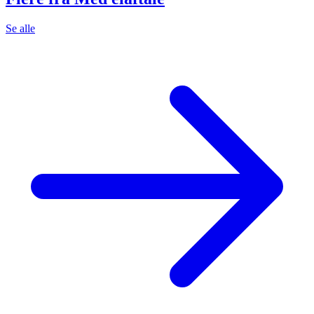
Se alle