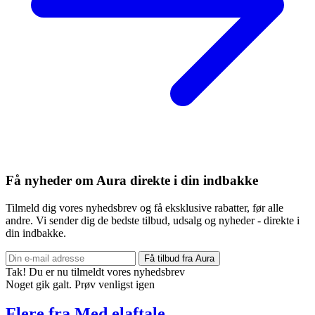
Få nyheder om Aura direkte i din indbakke
Tilmeld dig vores nyhedsbrev og få eksklusive rabatter, før alle
andre. Vi sender dig de bedste tilbud, udsalg og nyheder - direkte i
din indbakke.
Få tilbud fra Aura
Tak! Du er nu tilmeldt vores nyhedsbrev
Noget gik galt. Prøv venligst igen
Flere fra Med elaftale