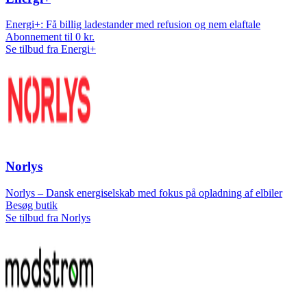
Energi+: Få billig ladestander med refusion og nem elaftale
Abonnement til 0 kr.
Se tilbud fra Energi+
Norlys
Norlys – Dansk energiselskab med fokus på opladning af elbiler
Besøg butik
Se tilbud fra Norlys