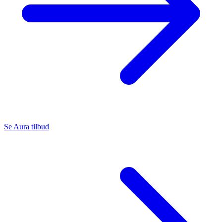
Se Aura tilbud